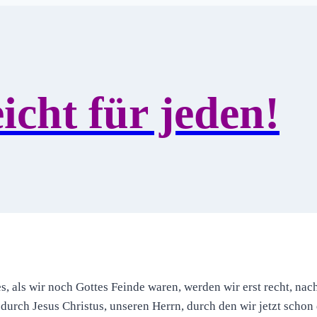
icht für jeden!
, als wir noch Gottes Feinde waren, werden wir erst recht, nac
durch Jesus Christus, unseren Herrn, durch den wir jetzt scho