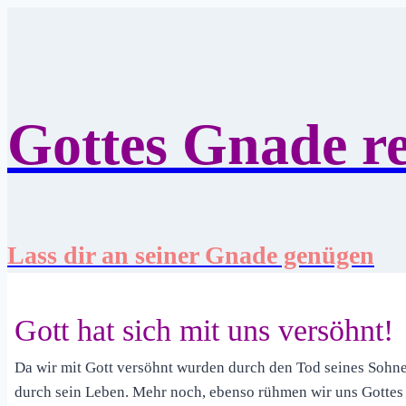
Zum
Inhalt
springen
Gottes Gnade re
Lass dir an seiner Gnade genügen
Gott hat sich mit uns versöhnt!
Da wir mit Gott versöhnt wurden durch den Tod seines Sohnes
durch sein Leben. Mehr noch, ebenso rühmen wir uns Gottes 