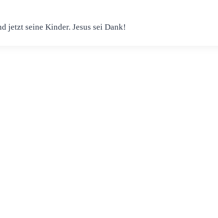
nd jetzt seine Kinder. Jesus sei Dank!