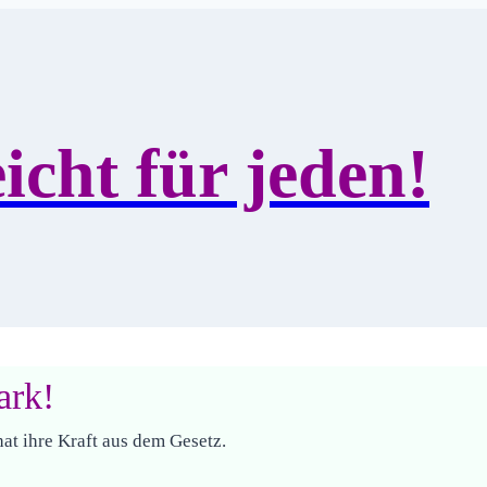
icht für jeden!
ark!
t ihre Kraft aus dem Gesetz.