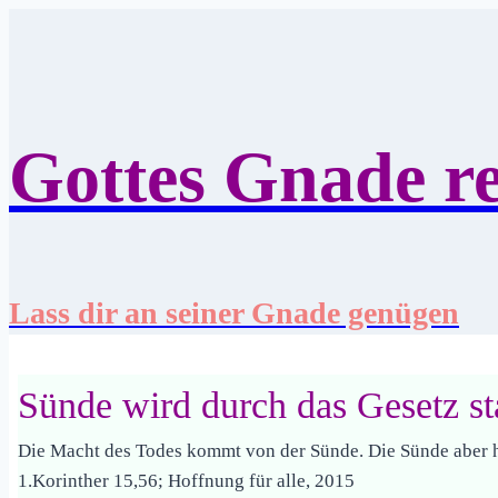
Zum
Inhalt
springen
Gottes Gnade re
Lass dir an seiner Gnade genügen
Sünde wird durch das Gesetz st
Die Macht des Todes kommt von der Sünde. Die Sünde aber ha
1.Korinther 15,56; Hoffnung für alle, 2015