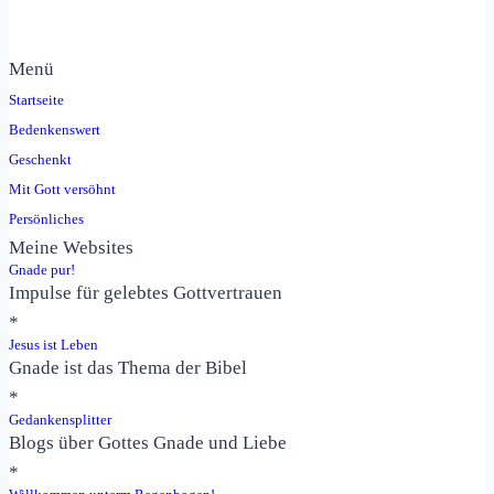
Menü
Startseite
Bedenkenswert
Geschenkt
Mit Gott versöhnt
Persönliches
Meine Websites
Gnade pur!
Impulse für gelebtes Gottvertrauen
*
Jesus ist Leben
Gnade ist das Thema der Bibel
*
Gedankensplitter
Blogs über Gottes Gnade und Liebe
*