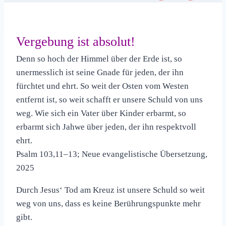
Vergebung ist absolut!
Denn so hoch der Himmel über der Erde ist, so
unermesslich ist seine Gnade für jeden, der ihn
fürchtet und ehrt. So weit der Osten vom Westen
entfernt ist, so weit schafft er unsere Schuld von uns
weg. Wie sich ein Vater über Kinder erbarmt, so
erbarmt sich Jahwe über jeden, der ihn respektvoll
ehrt.
Psalm 103,11–13; Neue evangelistische Übersetzung,
2025
Durch Jesus‘ Tod am Kreuz ist unsere Schuld so weit
weg von uns, dass es keine Berührungspunkte mehr
gibt.