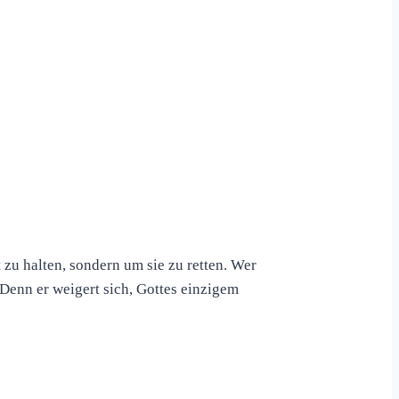
zu halten, sondern um sie zu retten. Wer
. Denn er weigert sich, Gottes einzigem