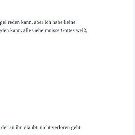
ngel reden kann, aber ich habe keine
eden kann, alle Geheimnisse Gottes weiß,
der an ihn glaubt, nicht verloren geht,